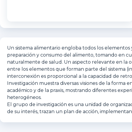
Un sistema alimentario engloba todos los elementos y
preparación y consumo del alimento, tomando en cuen
naturalmente de salud. Un aspecto relevante en la or
entre los elementos que forman parte del sistema (ind
interconexión es proporcional a la capacidad de retr
Investigación muestra diversas visiones de la forma en
académico y de la praxis, mostrando diferentes exper
heterogéneos.
El grupo de investigación es una unidad de organizaci
de su interés, trazan un plan de acción, implement