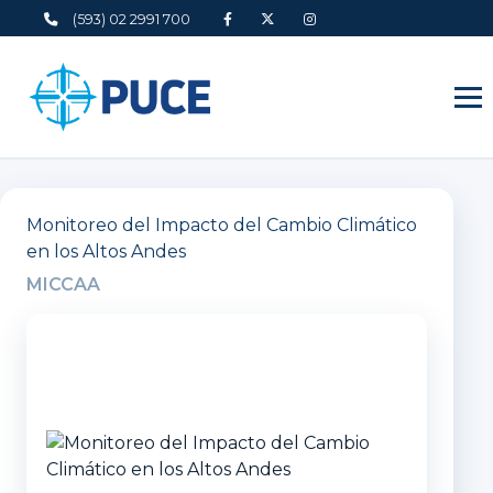
(593) 02 2991 700
Monitoreo del Impacto del Cambio Climático
en los Altos Andes
MICCAA