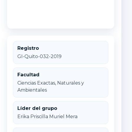
Registro
GI-Quito-032-2019
Facultad
Ciencias Exactas, Naturales y
Ambientales
Líder del grupo
Erika Priscilla Muriel Mera