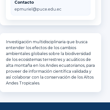
Contacto
epmuriel@puce.edu.ec
Investigación multidisciplinaria que busca
entender los efectos de los cambios
ambientales globales sobre la biodiversidad
de los ecosistemas terrestres y acuáticos de
alta montaña en los Andes ecuatorianos, para
proveer de información científica validada y
así colaborar con la conservación de los Altos
Andes Tropicales.