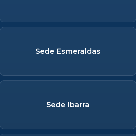
Sede Esmeraldas
Sede Ibarra