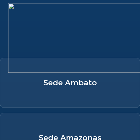
Sede Ambato
Sede Amazonas