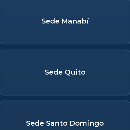
Sede Manabí
Sede Quito
Sede Santo Domingo