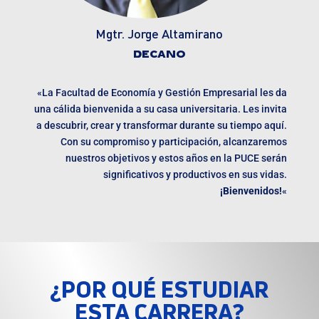
Mgtr. Jorge Altamirano
DECANO
«La Facultad de Economía y Gestión Empresarial les da
una cálida bienvenida a su casa universitaria. Les invita
a descubrir, crear y transformar durante su tiempo aquí.
Con su compromiso y participación, alcanzaremos
nuestros objetivos y estos años en la PUCE serán
significativos y productivos en sus vidas.
¡Bienvenidos!
«
¿POR QUÉ ESTUDIAR
ESTA CARRERA?