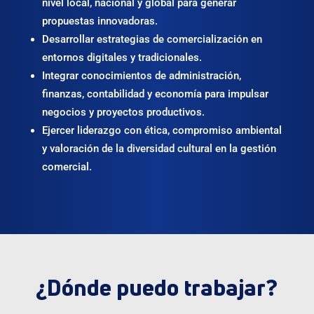
nivel local, nacional y global para generar
propuestas innovadoras.
Desarrollar estrategias de comercialización en
entornos digitales y tradicionales.
Integrar conocimientos de administración,
finanzas, contabilidad y economía para impulsar
negocios y proyectos productivos.
Ejercer liderazgo con ética, compromiso ambiental
y valoración de la diversidad cultural en la gestión
comercial.
¿Dónde puedo trabajar?