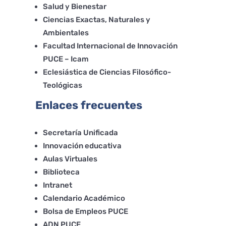
Salud y Bienestar
Ciencias Exactas, Naturales y
Ambientales
Facultad Internacional de Innovación
PUCE – Icam
Eclesiástica de Ciencias Filosófico-
Teológicas
Enlaces frecuentes
Secretaría Unificada
Innovación educativa
Aulas Virtuales
Biblioteca
Intranet
Calendario Académico
Bolsa de Empleos PUCE
ADN PUCE