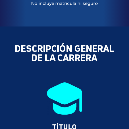
No incluye matrícula ni seguro
DESCRIPCIÓN GENERAL
DE LA CARRERA
TÍTULO