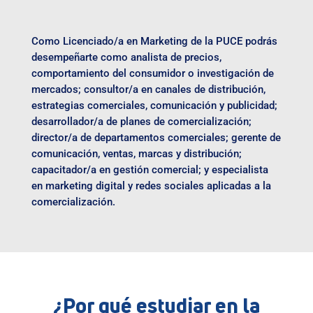
Como Licenciado/a en Marketing de la PUCE podrás
desempeñarte como analista de precios,
comportamiento del consumidor o investigación de
mercados; consultor/a en canales de distribución,
estrategias comerciales, comunicación y publicidad;
desarrollador/a de planes de comercialización;
director/a de departamentos comerciales; gerente de
comunicación, ventas, marcas y distribución;
capacitador/a en gestión comercial; y especialista
en marketing digital y redes sociales aplicadas a la
comercialización.
¿Por qué estudiar en la