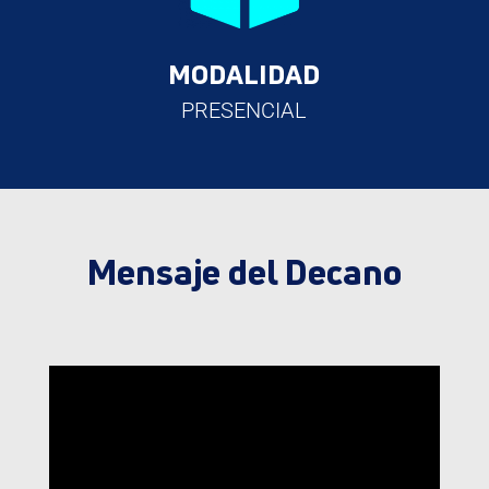
MODALIDAD
PRESENCIAL
Mensaje del Decano