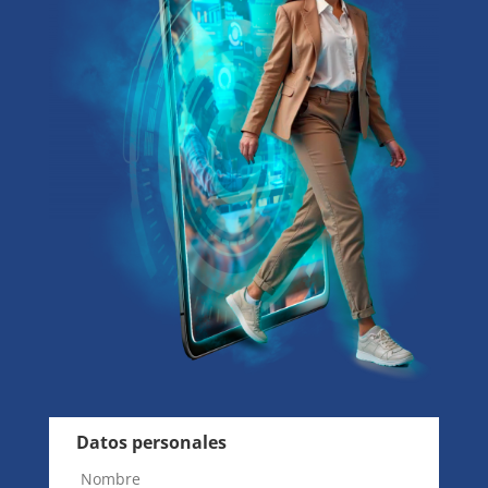
Datos personales