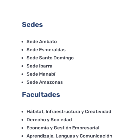
Sedes
Sede Ambato
Sede Esmeraldas
Sede Santo Domingo
Sede Ibarra
Sede Manabí
Sede Amazonas
Facultades
Hábitat, Infraestructura y Creatividad
Derecho y Sociedad
Economía y Gestión Empresarial
Aprendizaje, Lenguas y Comunicación