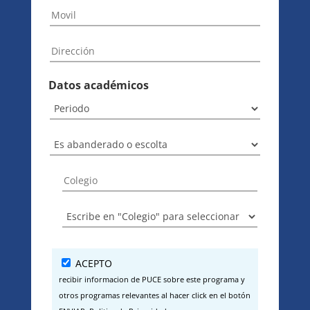
Datos académicos
ACEPTO
recibir informacion de PUCE sobre este programa y
otros programas relevantes al hacer click en el botón