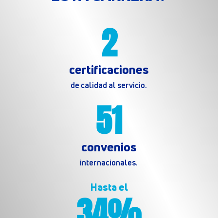
2
certificaciones
de calidad al servicio.
51
convenios
internacionales.
Hasta el
34%