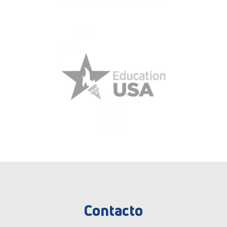
Contacto