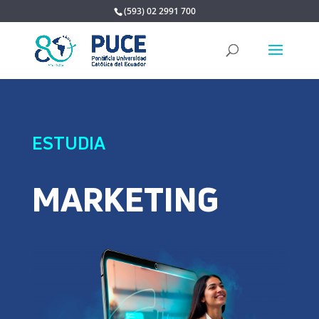
(593) 02 2991 700
ESTUDIA
MARKETING