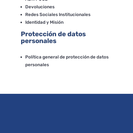
Devoluciones
Redes Sociales Institucionales
Identidad y Misión
Protección de datos
personales
Política general de protección de datos
personales