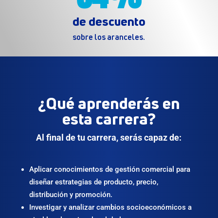
de descuento
sobre los aranceles.
¿Qué aprenderás en
esta carrera?
Al final de tu carrera, serás capaz de:
Aplicar conocimientos de gestión comercial para
diseñar estrategias de producto, precio,
distribución y promoción.
Investigar y analizar cambios socioeconómicos a