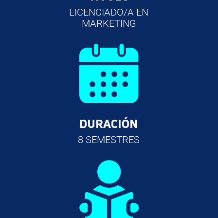
LICENCIADO/A EN
MARKETING
DURACIÓN
8 SEMESTRES