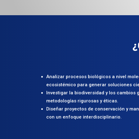
¿
Analizar procesos biológicos a nivel molec
ecosistémico para generar soluciones cie
Investigar la biodiversidad y los cambios 
metodologías rigurosas y éticas.
Diseñar proyectos de conservación y man
con un enfoque interdisciplinario.