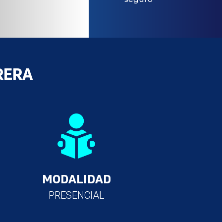
RERA
MODALIDAD
PRESENCIAL