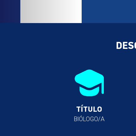
DES
TÍTULO
BIÓLOGO/A