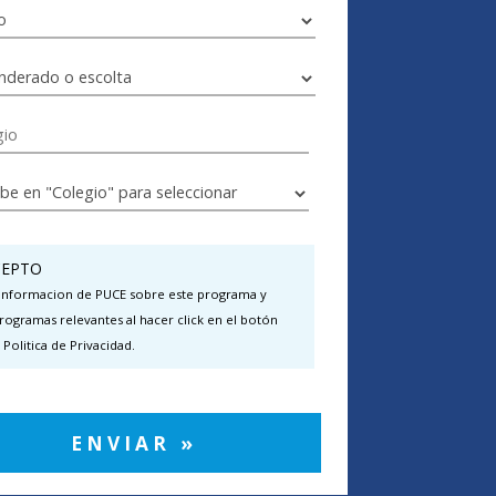
EPTO
 informacion de PUCE sobre este programa y
rogramas relevantes al hacer click en el botón
 Politica de Privacidad.
ENVIAR »