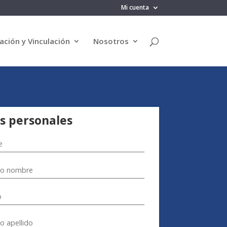
Mi cuenta
ación y Vinculación
Nosotros
s personales