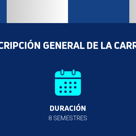
CRIPCIÓN GENERAL DE LA CAR
DURACIÓN
8 SEMESTRES