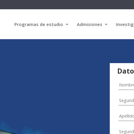
Programas de estudio
Admisiones
Investig
Dato