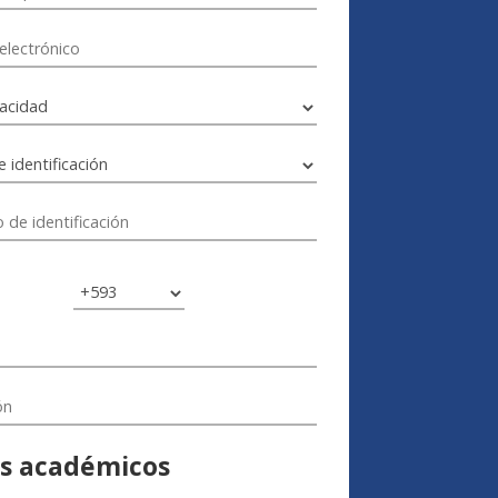
s académicos