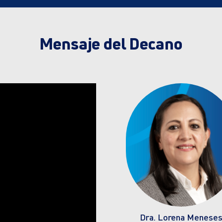
Mensaje del Decano
Dra. Lorena Menese