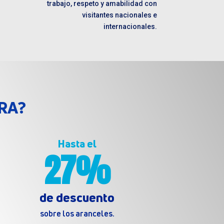
trabajo, respeto y amabilidad con
visitantes nacionales e
internacionales.
RA?
Hasta el
27%
de descuento
sobre los aranceles.