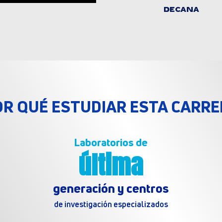
DECANA
OR QUÉ ESTUDIAR ESTA CARRE
Laboratorios de
última
generación y centros
de investigación especializados