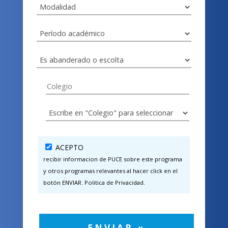
ACEPTO
recibir informacion de PUCE sobre este programa
y otros programas relevantes al hacer click en el
botón ENVIAR. Politica de Privacidad.
ENVIAR »