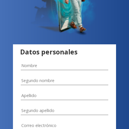
Datos personales