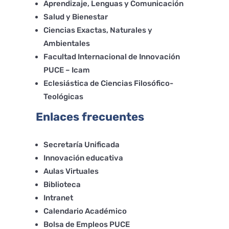
Aprendizaje, Lenguas y Comunicación
Salud y Bienestar
Ciencias Exactas, Naturales y
Ambientales
Facultad Internacional de Innovación
PUCE – Icam
Eclesiástica de Ciencias Filosófico-
Teológicas
Enlaces frecuentes
Secretaría Unificada
Innovación educativa
Aulas Virtuales
Biblioteca
Intranet
Calendario Académico
Bolsa de Empleos PUCE