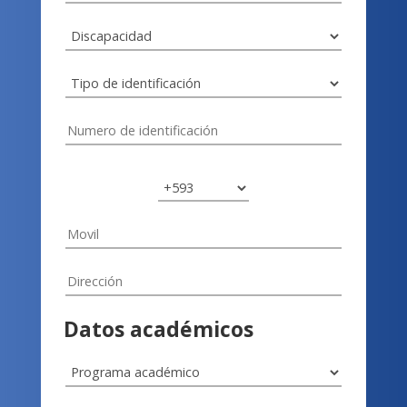
Datos académicos