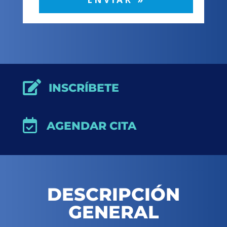

INSCRÍBETE

AGENDAR CITA
DESCRIPCIÓN
GENERAL