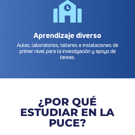

Aprendizaje diverso
Aulas, laboratorios, talleres e instalaciones de
primer nivel para la investigación y apoyo de
tareas.
¿POR QUÉ
ESTUDIAR EN LA
PUCE?