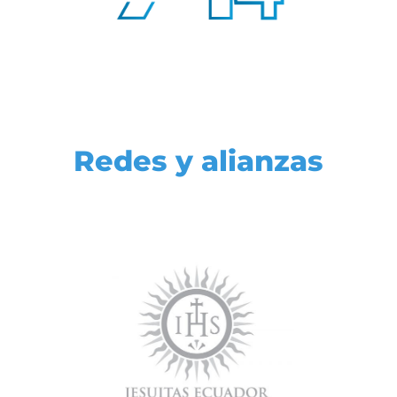
Redes y alianzas