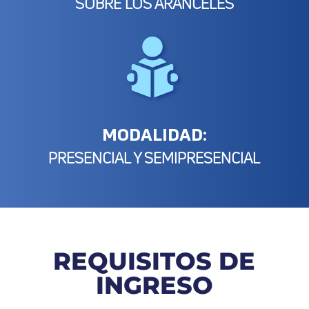
SOBRE LOS ARANCELES
MODALIDAD:
PRESENCIAL Y SEMIPRESENCIAL
REQUISITOS DE
INGRESO