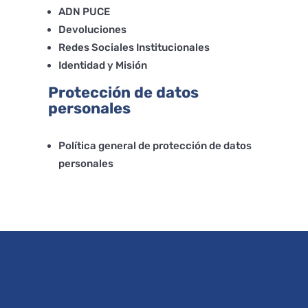
ADN PUCE
Devoluciones
Redes Sociales Institucionales
Identidad y Misión
Protección de datos
personales
Política general de protección de datos
personales