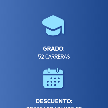
GRADO:
52 CARRERAS
DESCUENTO: