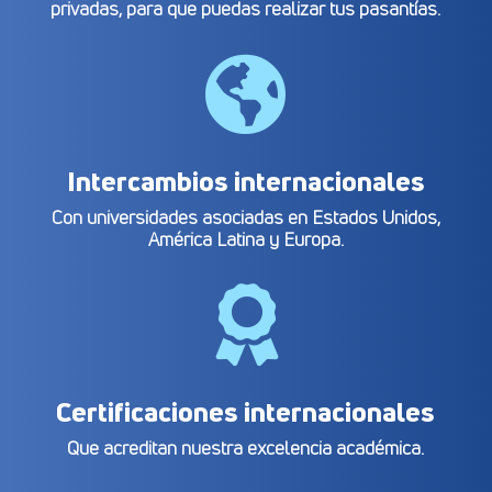
privadas, para que puedas realizar tus pasantías.

Intercambios internacionales
Con universidades asociadas en Estados Unidos,
América Latina y Europa.

Certificaciones internacionales
Que acreditan nuestra excelencia académica.