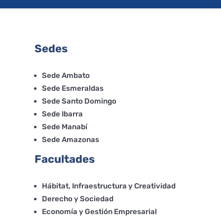
Sedes
Sede Ambato
Sede Esmeraldas
Sede Santo Domingo
Sede Ibarra
Sede Manabí
Sede Amazonas
Facultades
Hábitat, Infraestructura y Creatividad
Derecho y Sociedad
Economía y Gestión Empresarial