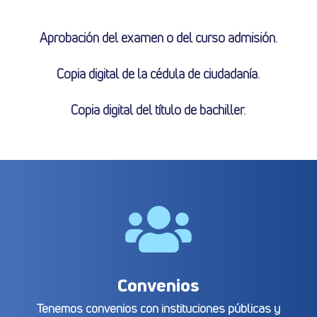
Aprobación del examen o del curso admisión.
Copia digital de la cédula de ciudadanía.
Copia digital del título de bachiller.

Convenios
Tenemos convenios con instituciones públicas y