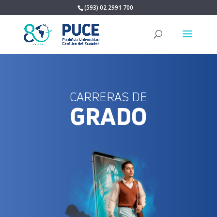
(593) 02 2991 700
CARRERAS DE
GRADO